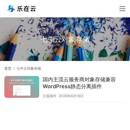
七牛云对象存储
首页
七牛云对象存储
国内主流云服务商对象存储兼容
WordPress静态分离插件
主题插件
2026年6月19日