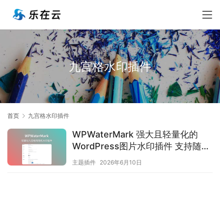
九宫格水印插件
首页
九宫格水印插件
WPWaterMark 强大且轻量化的
WordPress图片水印插件 支持随机
水印位置
主题插件
2026年6月10日