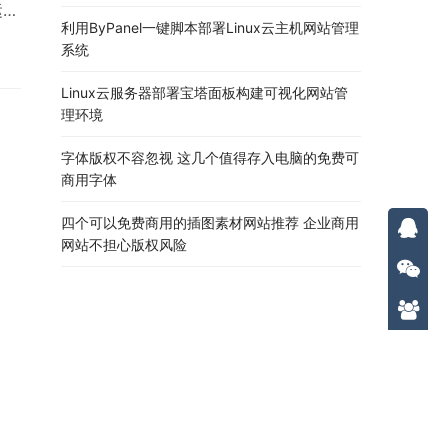
运行
利用ByPanel一键脚本部署Linux云主机网站管理
系统
后
，我
Linux云服务器部署宝塔面板构建可视化网站管
理环境
字体版权不容忽视 这几个值得存入电脑的免费可
商用字体
四个可以免费商用的插图素材网站推荐 企业商用
网站不担心版权风险