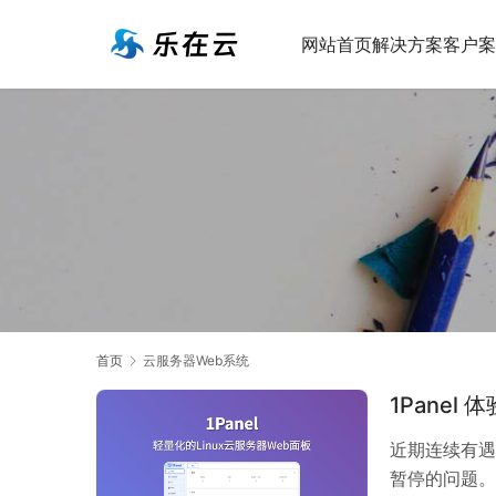
网站首页
解决方案
客户案
首页
云服务器Web系统
1Pane
近期连续有遇
暂停的问题。