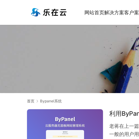
网站首页
解决方案
客户案
首页
Bypanel系统
利用ByP
老蒋在上一篇
一般的用户用