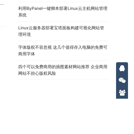
系
利用ByPanel一键脚本部署Linux云主机网站管理
，
系统
能
这
Linux云服务器部署宝塔面板构建可视化网站管
理环境
字体版权不容忽视 这几个值得存入电脑的免费可
商用字体
四个可以免费商用的插图素材网站推荐 企业商用
网站不担心版权风险