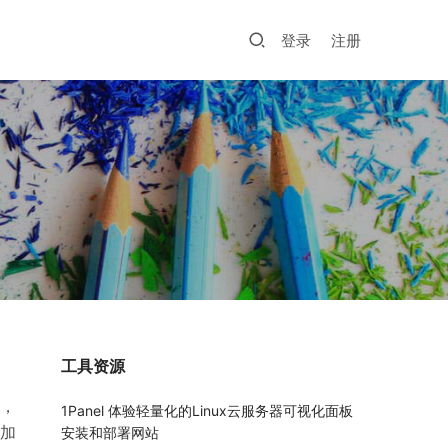
登录
注册
工具资源
，
1Panel 体验轻量化的Linux云服务器可视化面板
加
安装和部署网站