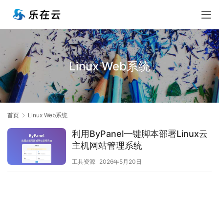
Linux Web系统
首页
Linux Web系统
利用ByPanel一键脚本部署Linux云
主机网站管理系统
工具资源
2026年5月20日