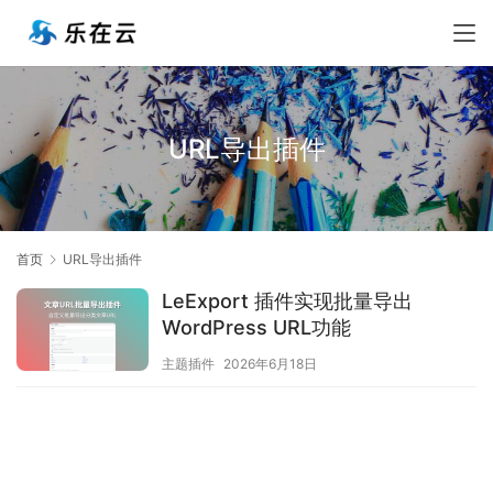
URL导出插件
首页
URL导出插件
LeExport 插件实现批量导出
WordPress URL功能
主题插件
2026年6月18日