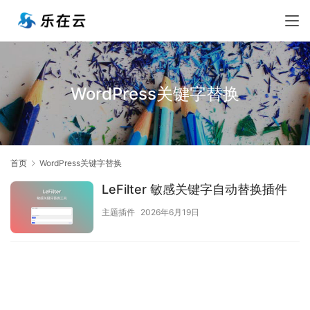
WordPress关键字替换
首页
WordPress关键字替换
LeFilter 敏感关键字自动替换插件
主题插件
2026年6月19日