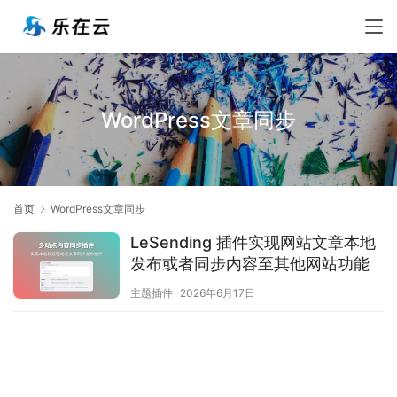
WordPress文章同步
首页
WordPress文章同步
LeSending 插件实现网站文章本地
发布或者同步内容至其他网站功能
主题插件
2026年6月17日