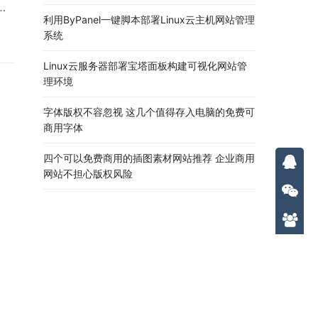
利用ByPanel一键脚本部署Linux云主机网站管理
据的
系统
爬行
Linux云服务器部署宝塔面板构建可视化网站管
理环境
字体版权不容忽视 这几个值得存入电脑的免费可
商用字体
四个可以免费商用的插图素材网站推荐 企业商用
网站不担心版权风险