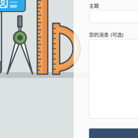
主题
您的消息 (可选)