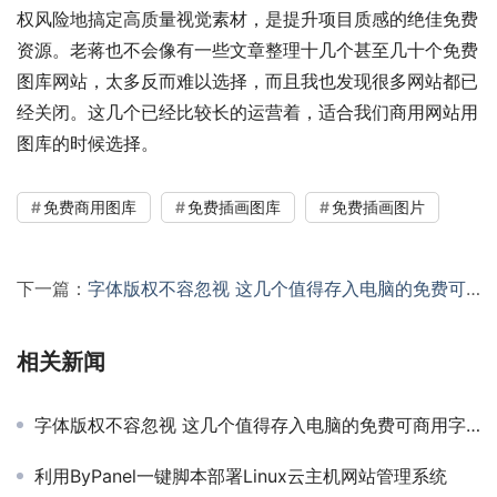
权风险地搞定高质量视觉素材，是提升项目质感的绝佳免费
资源。老蒋也不会像有一些文章整理十几个甚至几十个免费
图库网站，太多反而难以选择，而且我也发现很多网站都已
经关闭。这几个已经比较长的运营着，适合我们商用网站用
图库的时候选择。
免费商用图库
免费插画图库
免费插画图片
下一篇：
字体版权不容忽视 这几个值得存入电脑的免费可商用字体
相关新闻
字体版权不容忽视 这几个值得存入电脑的免费可商用字体
利用ByPanel一键脚本部署Linux云主机网站管理系统