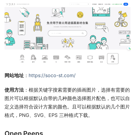
网站地址
：
https://soco-st.com/
使用方法
：根据关键字搜索需要的插画图片，选择有需要的
图片可以根据默认自带的几种颜色选择图片配色，也可以自
定义选择符合设计方案的颜色。且可以根据默认的几个图片
格式，PNG、SVG、EPS 三种格式下载。
Open Peeps