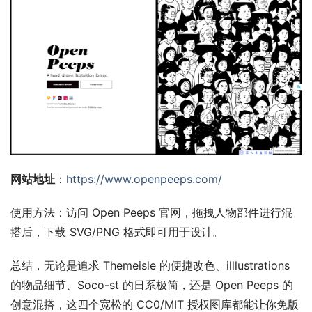
网站地址
：
https://www.openpeeps.com/
使用方法：访问 Open Peeps 官网，拖拽人物部件进行混
搭后，下载 SVG/PNG 格式即可用于设计。
总结，无论是追求 Themeisle 的便捷改色、illlustrations 
的物品细节、Soco-st 的日系极简，还是 Open Peeps 的
创意混搭，这四个宽松的 CC0/MIT 授权图库都能让你免版