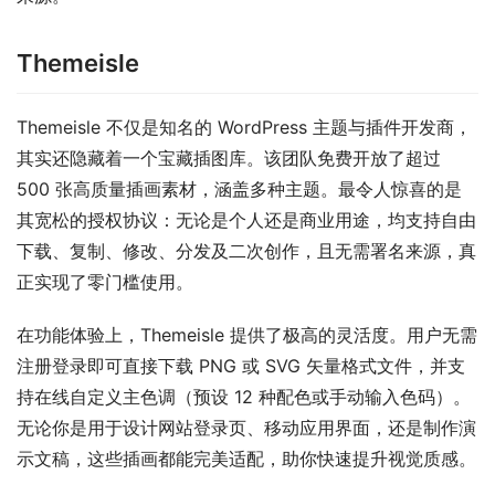
Themeisle
Themeisle 不仅是知名的 WordPress 主题与插件开发商，
其实还隐藏着一个宝藏插图库。该团队免费开放了超过 
500 张高质量插画素材，涵盖多种主题。最令人惊喜的是
其宽松的授权协议：无论是个人还是商业用途，均支持自由
下载、复制、修改、分发及二次创作，且无需署名来源，真
正实现了零门槛使用。
在功能体验上，Themeisle 提供了极高的灵活度。用户无需
注册登录即可直接下载 PNG 或 SVG 矢量格式文件，并支
持在线自定义主色调（预设 12 种配色或手动输入色码）。
无论你是用于设计网站登录页、移动应用界面，还是制作演
示文稿，这些插画都能完美适配，助你快速提升视觉质感。