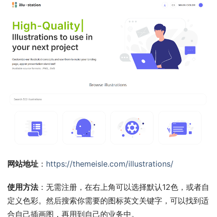
网站地址
：
https://themeisle.com/illustrations/
使用方法
：无需注册，在右上角可以选择默认12色，或者自
定义色彩。然后搜索你需要的图标英文关键字，可以找到适
合自己插画图，再用到自己的业务中。