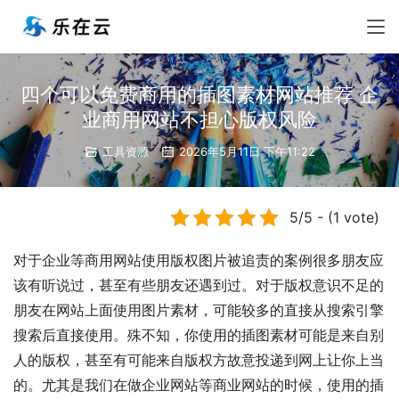
四个可以免费商用的插图素材网站推荐 企
业商用网站不担心版权风险
工具资源
2026年5月11日 下午11:22
5/5 - (1 vote)
对于企业等商用网站使用版权图片被追责的案例很多朋友应
该有听说过，甚至有些朋友还遇到过。对于版权意识不足的
朋友在网站上面使用图片素材，可能较多的直接从搜索引擎
搜索后直接使用。殊不知，你使用的插图素材可能是来自别
人的版权，甚至有可能来自版权方故意投递到网上让你上当
的。尤其是我们在做企业网站等商业网站的时候，使用的插