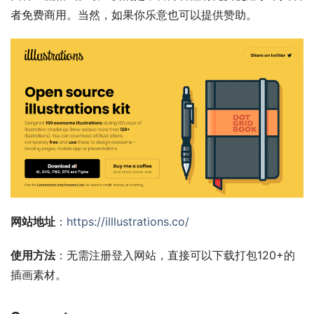
者免费商用。当然，如果你乐意也可以提供赞助。
网站地址
：
https://illlustrations.co/
使用方法
：无需注册登入网站，直接可以下载打包120+的
插画素材。