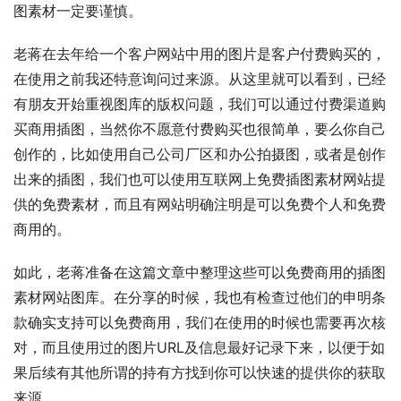
图素材一定要谨慎。
老蒋在去年给一个客户网站中用的图片是客户付费购买的，
在使用之前我还特意询问过来源。从这里就可以看到，已经
有朋友开始重视图库的版权问题，我们可以通过付费渠道购
买商用插图，当然你不愿意付费购买也很简单，要么你自己
创作的，比如使用自己公司厂区和办公拍摄图，或者是创作
出来的插图，我们也可以使用互联网上免费插图素材网站提
供的免费素材，而且有网站明确注明是可以免费个人和免费
商用的。
如此，老蒋准备在这篇文章中整理这些可以免费商用的插图
素材网站图库。在分享的时候，我也有检查过他们的申明条
款确实支持可以免费商用，我们在使用的时候也需要再次核
对，而且使用过的图片URL及信息最好记录下来，以便于如
果后续有其他所谓的持有方找到你可以快速的提供你的获取
来源。