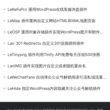
LeKeFuPro 通用WordPress在线客服询盘插件
LeMap 插件重构自定义网站HTML和XML地图页面
LeOSP 通用对象存储插件实现WordPress图片和附件静态分离
Lao 301 Redirects 自定义301连接跳转插件
LeTinypng 插件利用Tinify API免费每月压缩500张图
LaoIMG 插件实现图片自定义或者随机重命名
LeWeChatFans 自动弹出公众号解锁阅读引流私域流量转化插件
LeHide 指定WordPress内容隐藏关注公众号解锁插件