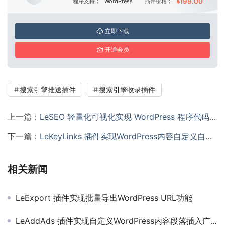
¥199.00
程序支持：
WordPress
插件价格：
立即下载
开通会员
搜索引擎推送插件
搜索引擎收录插件
上一篇：
LeSEO 轻量化可视化实现 WordPress 程序代码优化精简插件
下一篇：
LeKeyLinks 插件实现WordPress内容自定义自动内链插件
相关新闻
LeExport 插件实现批量导出WordPress URL功能
LeAddAds 插件实现自定义WordPress内容段落插入广告代码