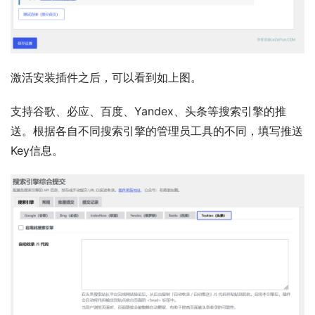
激活安装插件之后，可以看到如上图。
支持谷歌、必应、百度、Yandex、头条等搜索引擎的推
送。根据各自不同搜索引擎的管理员工具的不同，填写推送
Key信息。