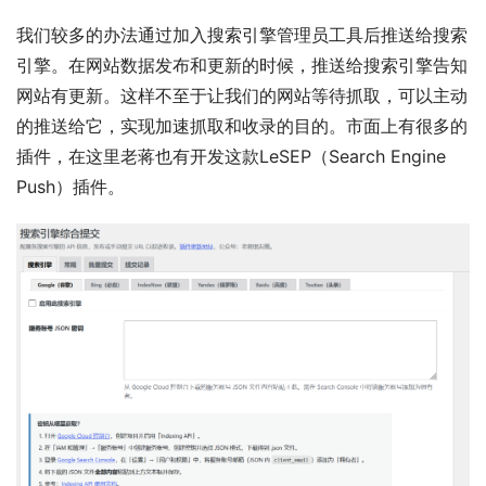
我们较多的办法通过加入搜索引擎管理员工具后推送给搜索
引擎。在网站数据发布和更新的时候，推送给搜索引擎告知
网站有更新。这样不至于让我们的网站等待抓取，可以主动
的推送给它，实现加速抓取和收录的目的。市面上有很多的
插件，在这里老蒋也有开发这款LeSEP（Search Engine 
Push）插件。