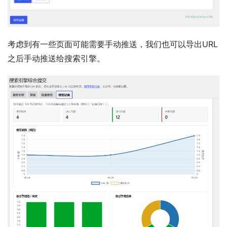
考虑到有一些页面可能需要手动推送，我们也可以导出URL
之后手动推送给搜索引擎。