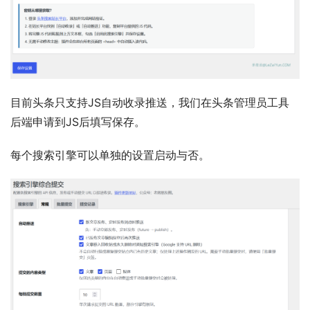
目前头条只支持JS自动收录推送，我们在头条管理员工具
后端申请到JS后填写保存。
每个搜索引擎可以单独的设置启动与否。