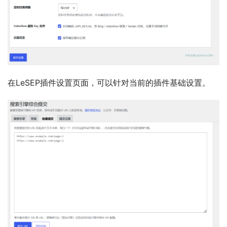
在LeSEP插件设置页面，可以针对当前的插件基础设置。