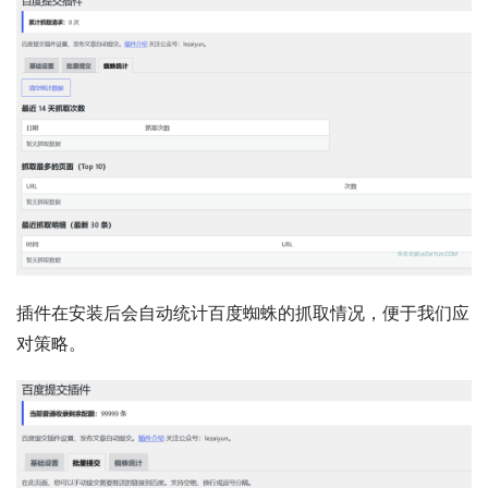
插件在安装后会自动统计百度蜘蛛的抓取情况，便于我们应
对策略。