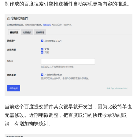
制作成的百度搜索引擎推送插件自动实现更新内容的推送。
当前这个百度提交插件其实很早就开发过，因为比较简单也
无需修改。近期稍微调整，把百度取消的快速收录功能取
消，有增加蜘蛛统计。