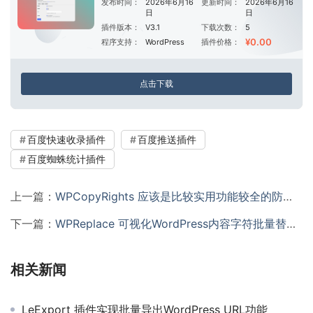
发布时间：
2026年6月16
更新时间：
2026年6月16
日
日
插件版本：
V3.1
下载次数：
5
¥0.00
程序支持：
WordPress
插件价格：
点击下载
百度快速收录插件
百度推送插件
百度蜘蛛统计插件
上一篇：
WPCopyRights 应该是比较实用功能较全的防止复制版权插件
下一篇：
WPReplace 可视化WordPress内容字符批量替换插件
相关新闻
LeExport 插件实现批量导出WordPress URL功能