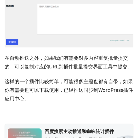
在自动推送之外，如果我们有需要对多内容重复批量提交
的，可以复制对应的URL到插件批量提交界面工具中提交。
这样的一个插件比较简单，可能很多主题也都有自带，如果
你有需要也可以下载使用，已经推送同步到WordPress插件
应用中心。
百度搜索主动推送和蜘蛛统计插件