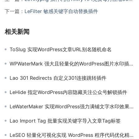
下一篇：
LeFilter 敏感关键字自动替换插件
相关新闻
ToSlug 实现WordPress文章URL别名随机命名
WPWaterMark 强大且轻量化的WordPress图片水印插件 支持随机水印位置
Lao 301 Redirects 自定义301连接跳转插件
LeHide 指定WordPress内容隐藏关注公众号解锁插件
LeWaterMaker 实现WordPress强力满铺文字水印效果插件
Lao Import Tag 批量实现关键字导入文章Tag标签
LeSEO 轻量化可视化实现 WordPress 程序代码优化精简插件