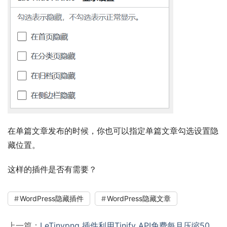
在单篇文章发布的时候，你也可以指定单篇文章勾选设置隐
藏位置。
这样的插件是否有需要？
WordPress隐藏插件
WordPress隐藏文章
上一篇：
LeTinypng 插件利用Tinify API免费每月压缩500张图