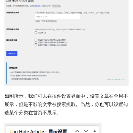
如图所示，我们可以在插件设置界面中，设置文章在全局不
展示，但是不影响文章被搜索抓取。当然，你也可以设置勾
选某个分类在首页不展示。