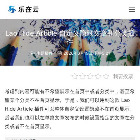
Lao Hide Article 自定义隐藏文章和分类插
件
主题插件
2026年6月19日 下午5:21
我要投票
考虑到内容可能有不希望展示在首页中或者分类中，甚至希
望某个分类不在首页显示。于是，我们可以用到这款 Lao 
Hide Article 插件可以整体自定义设置隐藏不在首页显示。
后者我们也可以在单篇文章发布的时候设置指定的文章在分
类或者不在首页显示。