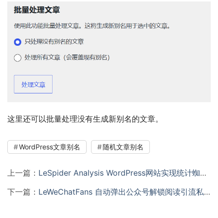
这里还可以批量处理没有生成新别名的文章。
WordPress文章别名
随机文章别名
上一篇：
LeSpider Analysis WordPress网站实现统计蜘蛛访问统计插件
下一篇：
LeWeChatFans 自动弹出公众号解锁阅读引流私域流量转化插件