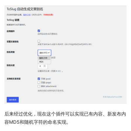
后来经过优化，现在这个插件可以实现已有内容、新发布内
容MD5和随机字符的命名实现。