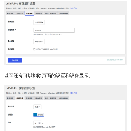
甚至还有可以排除页面的设置和设备显示。