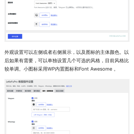
外观设置可以左侧或者右侧展示，以及图标的主体颜色。以
后如果有需要，可以单独设置几个可选的风格，目前风格比
较单调。小图标采用WP内置图标和Font Awesome 。