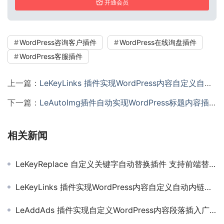
开通会员
WordPress咨询客户插件
WordPress在线询盘插件
WordPress客服插件
上一篇：
LeKeyLinks 插件实现WordPress内容自定义自动内链插件
下一篇：
LeAutoImg插件自动实现WordPress标题内容插入配图且支持Unsplash API图库
相关新闻
LeKeyReplace 自定义关键字自动替换插件 支持前端替换或者完全替换
LeKeyLinks 插件实现WordPress内容自定义自动内链插件
LeAddAds 插件实现自定义WordPress内容段落插入广告代码