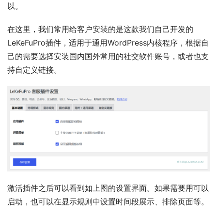
以。
在这里，我们常用给客户安装的是这款我们自己开发的
LeKeFuPro插件，适用于通用WordPress内核程序，根据自
己的需要选择安装国内国外常用的社交软件账号，或者也支
持自定义链接。
激活插件之后可以看到如上图的设置界面。如果需要用可以
启动，也可以在显示规则中设置时间段展示、排除页面等。