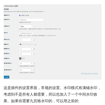
这是插件的设置界面，常规的设置。水印模式有满铺水印，
考虑到不是所有人都需要，所以也加入了一个中间水印效
果。如果你需要九宫格水印的，可以用之前的 